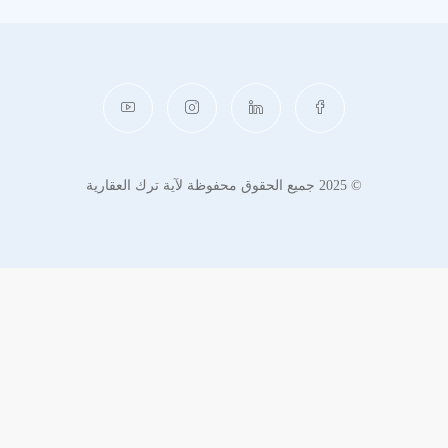
© 2025 جميع الحقوق محفوظة لآية ترك العقارية