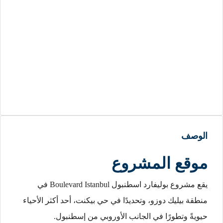
لوصف
وقع المشروع
يقع مشروع بوليفارد اسطنبول Boulevard Istanbul في
نطقة بيليك دوزو، وتحديدًا في حي بيكنت، أحد أكثر الأحياء
يويةً وتطورًا في الجانب الأوروبي من إسطنبول.