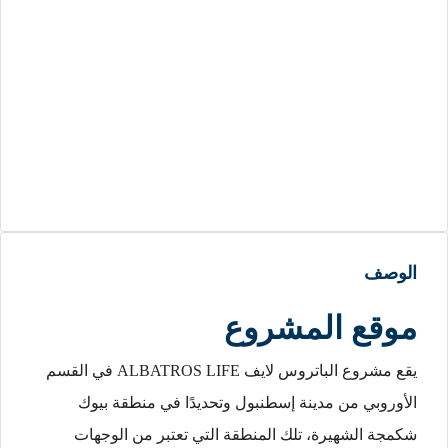
الوصف
موقع المشروع
يقع مشروع الباتروس لايف ALBATROS LIFE في القسم
الأوروبي من مدينة إسطنبول وتحديدًا في منطقة بيوك
شكمجة الشهيرة، تلك المنطقة التي تعتبر من الوجهات