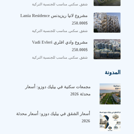
شقق, سكني, مناسب للجنسية التركية
مشروع لانيا ريزيدنس Lania Residence
250.000$
شقق, سكني, مناسب للجنسية التركية
مشروع وادي افلري Vadi Evleri
250.000$
شقق, سكني, مناسب للجنسية التركية
المدونة
مجمعات سكنية في بيليك دوزو: أسعار
محدثة 2026
أسعار الشقق في بيليك دوزو: أسعار محدثة
2026