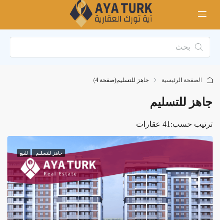
الصفحة الرئيسية
جاهز للتسليم
(صفحة 4)
جاهز للتسليم
ترتيب حسب:
41 عقارات
جاهز للتسليم
للبيع