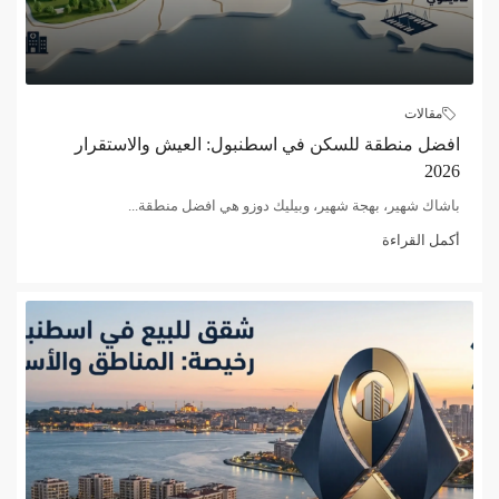
مقالات
افضل منطقة للسكن في اسطنبول: العيش والاستقرار
2026
باشاك شهير، بهجة شهير، وبيليك دوزو هي افضل منطقة...
أكمل القراءة