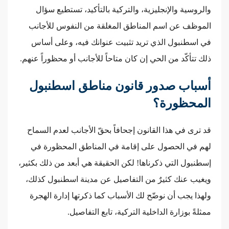
والروسية والإنجليزية، والتركية بالتأكيد، تستطيع سؤال
الموظف عن اسم المناطق المغلقة من النفوس للأجانب
في اسطنبول الذي تريد تثبيت عنوانك فيه، وعلى أساس
ذلك تتأكّد من الحي إن كان متاحاً للأجانب أو محظوراً عنهم.
أسباب صدور قانون مناطق اسطنبول
المحظورة؟
قد ترى في هذا القانون إجحافاً بحقّ الأجانب لعدم السماح
لهم في الحصول على إقامة في المناطق المحظورة في
إسطنبول التي ذكرناها! لكن الحقيقة هي أبعد من ذلك بكثير،
ويغيب عنك كثيرٌ من التفاصيل عن مدينة اسطنبول كذلك،
ولهذا يجب أن نوضّح لك الأسباب كما ذكرتها إدارة الهجرة
ممثلةً بوزارة الداخلية التركية، تابع التفاصيل.