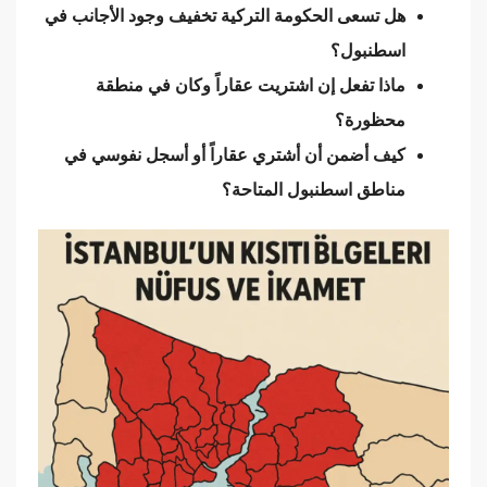
هل تسعى الحكومة التركية تخفيف وجود الأجانب في
اسطنبول؟
ماذا تفعل إن اشتريت عقاراً وكان في منطقة
محظورة؟
كيف أضمن أن أشتري عقاراً أو أسجل نفوسي في
مناطق اسطنبول المتاحة؟