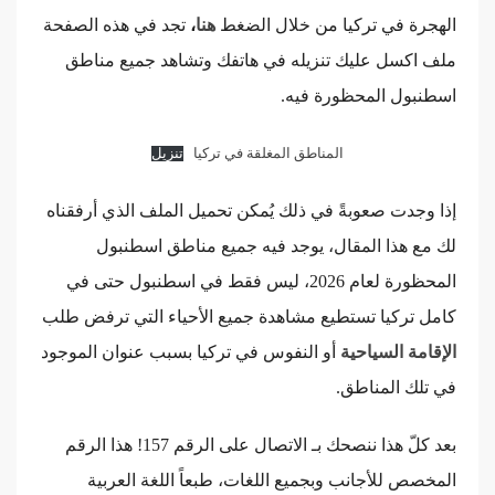
الهجرة في تركيا من خلال الضغط
هنا
،
تجد في هذه الصفحة
ملف اكسل عليك تنزيله في هاتفك وتشاهد جميع مناطق
اسطنبول المحظورة فيه.
المناطق المغلقة في تركيا
تنزيل
إذا وجدت صعوبةً في ذلك يُمكن تحميل الملف الذي أرفقناه
لك مع هذا المقال، يوجد فيه جميع مناطق اسطنبول
المحظورة لعام 2026، ليس فقط في اسطنبول حتى في
كامل تركيا تستطيع مشاهدة جميع الأحياء التي ترفض طلب
الإقامة السياحية
أو النفوس في تركيا بسبب عنوان الموجود
في تلك المناطق.
بعد كلّ هذا ننصحك بـ الاتصال على الرقم 157! هذا الرقم
المخصص للأجانب وبجميع اللغات، طبعاً اللغة العربية