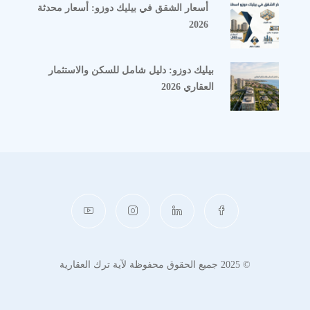
أسعار الشقق في بيليك دوزو: أسعار محدثة
2026
بيليك دوزو: دليل شامل للسكن والاستثمار
العقاري 2026
© 2025 جميع الحقوق محفوظة لآية ترك العقارية