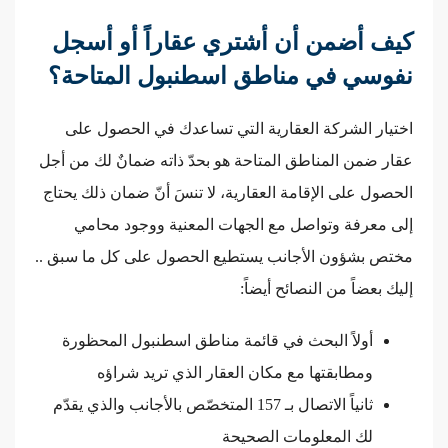
كيف أضمن أن أشتري عقاراً أو أسجل
نفوسي في مناطق اسطنبول المتاحة؟
اختيار الشركة العقارية التي تساعدك في الحصول على
عقار ضمن المناطق المتاحة هو بحدّ ذاته ضمانٌ لك من أجل
الحصول على الإقامة العقارية، لا تنسَ أنّ ضمان ذلك يحتاج
إلى معرفة وتواصل مع الجهات المعنية ووجود محامي
مختص بشؤون الأجانب يستطيع الحصول على كل ما سبق ..
إليك بعضاً من النصائح أيضاً:
أولاً البحث في قائمة مناطق اسطنبول المحظورة
ومطابقتها مع مكان العقار الذي تريد شراؤه
ثانياً الاتصال بـ 157 المتخصّص بالأجانب والذي يقدّم
لك المعلومات الصحيحة