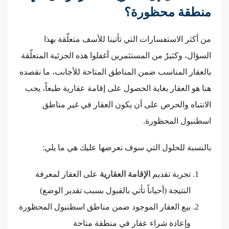
منطقة محظورة؟
من أكثر الاستفسارات التي تأتينا للأسف متعلّقة بهذا
السؤال، وكثيرٌ من المستثمرين أغفلوا هذه الجزئية المتعلّقة
بالعقار المناسب ضمن المناطق المتاحة للأجانب، ما نقصده
هنا هو العقار بغاية الحصول على إقامة عقارية طبعاً، يجب
الانتباه والحرص على أن يكون العقار في غير مناطق
اسطنبول المحظورة.
بالنسبة للحلول التي سوف نعرضها عليك هي ما يلي:
تجربة تقديم
الإقامة العقارية
على العقار لمعرفة
النتيجة (أحياناً تأتي بالقبول بسبب تقدير الوضع)
بيع العقار الموجود ضمن مناطق اسطنبول المحظورة
وإعادة شراء عقار في منطقة متاحة