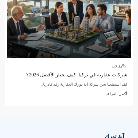
مقالات
شركات عقارية في تركيا: كيف تختار الأفضل 2026؟
لقد استطعنا نحن شركة آية تورك العقارية رفد كادرنا...
أكمل القراءة
آية تورك