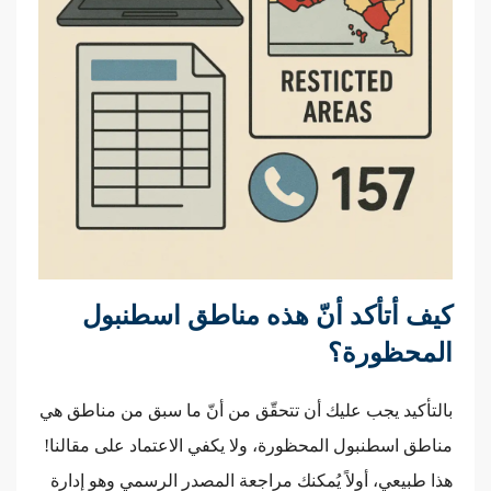
كيف أتأكد أنّ هذه مناطق اسطنبول
المحظورة؟
بالتأكيد يجب عليك أن تتحقّق من أنّ ما سبق من مناطق هي
مناطق اسطنبول المحظورة، ولا يكفي الاعتماد على مقالنا!
هذا طبيعي، أولاً يُمكنك مراجعة المصدر الرسمي وهو إدارة