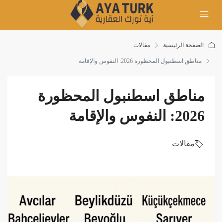
الصفحة الرئيسية
مقالات
مناطق اسطنبول المحظورة 2026: النفوس والإقامة
مناطق اسطنبول المحظورة
2026: النفوس والإقامة
مقالات