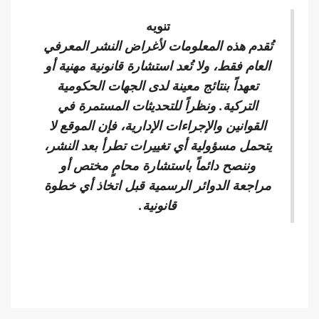
تنويه
تُقدم هذه المعلومات لأغراض النشر المعرفي
العام فقط، ولا تُعد استشارة قانونية مهنية أو
تعهداً بنتائج معينة لدى الجهات الحكومية
التركية. ونظراً للتحديثات المستمرة في
القوانين والإجراءات الإدارية، فإن الموقع لا
يتحمل مسؤولية أي تغييرات تطرأ بعد النشر،
وننصح دائماً باستشارة محامٍ مختص أو
مراجعة الدوائر الرسمية قبل اتخاذ أي خطوة
قانونية.