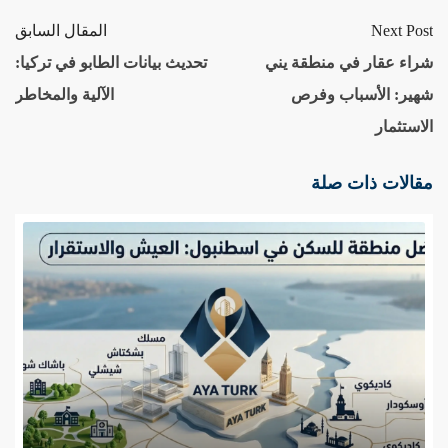
Next Post
المقال السابق
شراء عقار في منطقة يني
تحديث بيانات الطابو في تركيا:
شهير: الأسباب وفرص
الآلية والمخاطر
الاستثمار
مقالات ذات صلة