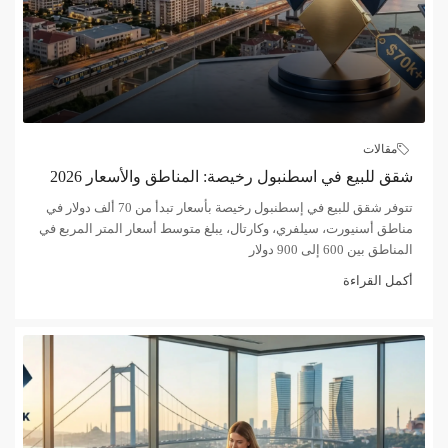
مقالات
شقق للبيع في اسطنبول رخيصة: المناطق والأسعار 2026
تتوفر شقق للبيع في إسطنبول رخيصة بأسعار تبدأ من 70 ألف دولار في
مناطق أسنيورت، سيلفري، وكارتال، يبلغ متوسط أسعار المتر المربع في
المناطق بين 600 إلى 900 دولار
أكمل القراءة