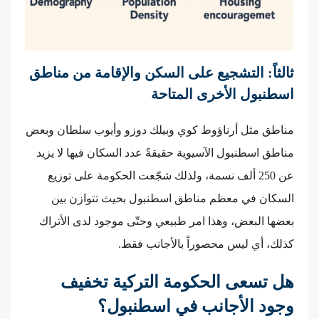
ثالثاً: التشجيع على السكن والإقامة من مناطق
اسطنبول الأخرى المتاحة
مناطق مثل أرناؤوط كوي وبيلك دوزو وأيوب سلطان وبعض
مناطق اسطنبول الآسيوية حقيقةً عدد السكان فيها لا يزيد
عن 250 ألف نسمة، ولذلك شجّعت الحكومة على توزيع
السكان في معظم مناطق اسطنبول بحيث تتوازن بين
بعضها البعض، وهذا امر طبيعي وحتّى موجود لدى الأتراك
كذلك، أي ليس محصوراً بالأجانب فقط.
هل تسعى الحكومة التركية تخفيف
وجود الأجانب في اسطنبول؟