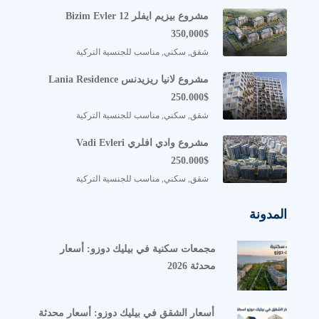
مشروع بيزيم ايفلر Bizim Evler 12
350,000$
شقق, سكني, مناسب للجنسية التركية
مشروع لانيا ريزيدنس Lania Residence
250.000$
شقق, سكني, مناسب للجنسية التركية
مشروع وادي افلري Vadi Evleri
250.000$
شقق, سكني, مناسب للجنسية التركية
المدونة
مجمعات سكنية في بيليك دوزو: أسعار
محدثة 2026
أسعار الشقق في بيليك دوزو: أسعار محدثة