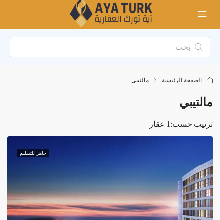
الصفحة الرئيسية
مالتيبي
مالتيبي
ترتيب حسب:
1 عقار
جاهز للتسليم