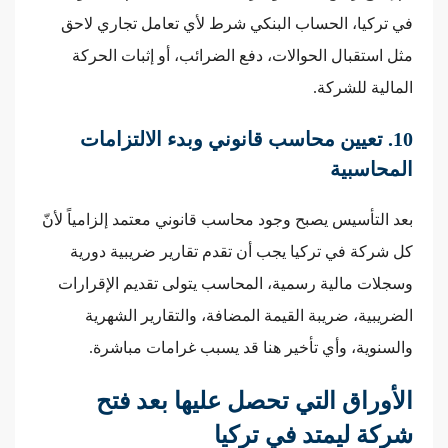
في تركيا، الحساب البنكي شرط لأي تعامل تجاري لاحق
مثل استقبال الحوالات، دفع الضرائب، أو إثبات الحركة
المالية للشركة.
10. تعيين محاسب قانوني وبدء الالتزامات
المحاسبية
بعد التأسيس يصبح وجود محاسب قانوني معتمد إلزامياً لأنّ
كل شركة في تركيا يجب أن تقدم تقارير ضريبية دورية
وسجلات مالية رسمية، المحاسب يتولى تقديم الإقرارات
الضريبية، ضريبة القيمة المضافة، والتقارير الشهرية
والسنوية، وأي تأخير هنا قد يسبب غرامات مباشرة.
الأوراق التي تحصل عليها بعد فتح
شركة ليمتد في تركيا