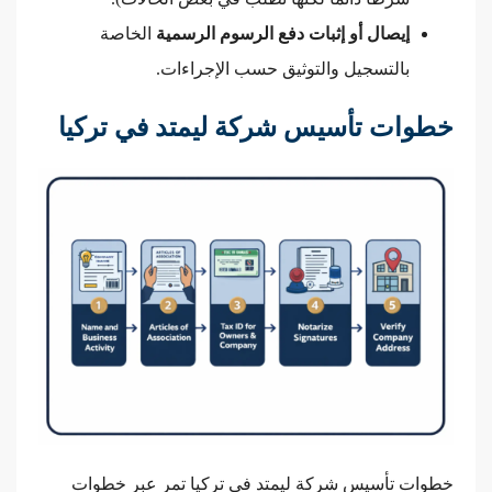
إيصال أو إثبات دفع الرسوم الرسمية
الخاصة
بالتسجيل والتوثيق حسب الإجراءات.
خطوات تأسيس شركة ليمتد في تركيا
خطوات تأسيس شركة ليمتد في تركيا تمر عبر خطوات