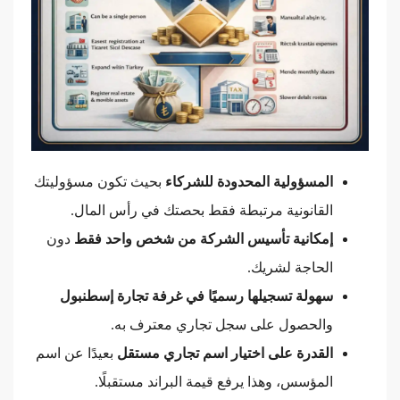
المسؤولية المحدودة للشركاء
بحيث تكون مسؤوليتك
القانونية مرتبطة فقط بحصتك في رأس المال.
إمكانية تأسيس الشركة من شخص واحد فقط
دون
الحاجة لشريك.
سهولة تسجيلها رسميًا في غرفة تجارة إسطنبول
والحصول على سجل تجاري معترف به.
القدرة على اختيار اسم تجاري مستقل
بعيدًا عن اسم
المؤسس، وهذا يرفع قيمة البراند مستقبلًا.