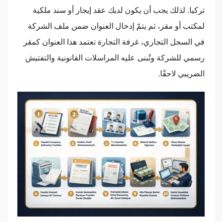
تركيا. لذلك يجب أن يكون لديك عقد إيجار أو سند ملكية
لمكتب أو مقر، ثم يتمّ إدخال العنوان ضمن ملف الشركة
في السجل التجاري، غرفة التجارة تعتمد هذا العنوان كمقر
رسمي للشركة وتُبنى عليه المراسلات القانونية والتفتيش
الضريبي لاحقًا.