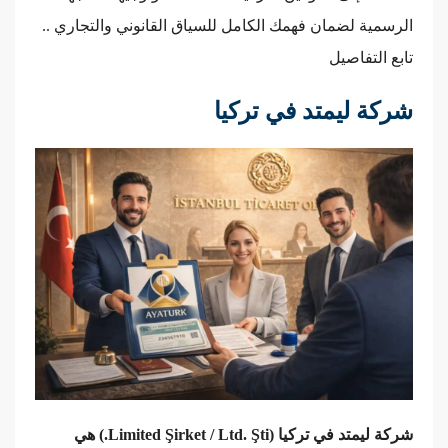
الرسمية لضمان فهمك الكامل للسياق القانوني والتجاري ..
تابع التفاصيل
شركة ليمتد في تركيا
شركة ليمتد في تركيا (Limited Şirket / Ltd. Şti.) هي