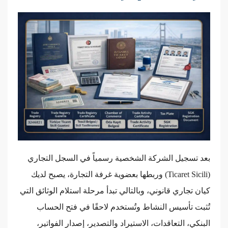
بعد تسجيل الشركة الشخصية رسمياً في السجل التجاري
(Ticaret Sicili) وربطها بعضوية غرفة التجارة، يصبح لديك
كيان تجاري قانوني، وبالتالي تبدأ مرحلة استلام الوثائق التي
تُثبت تأسيس النشاط وتُستخدم لاحقًا في فتح الحساب
البنكي، التعاقدات، الاستيراد والتصدير، إصدار الفواتير،