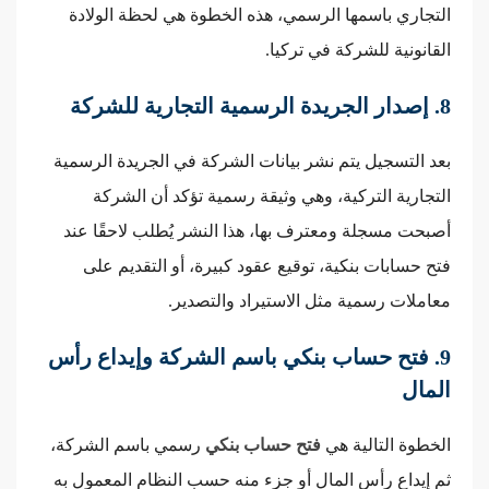
التجاري باسمها الرسمي، هذه الخطوة هي لحظة الولادة
القانونية للشركة في تركيا.
8. إصدار الجريدة الرسمية التجارية للشركة
بعد التسجيل يتم نشر بيانات الشركة في الجريدة الرسمية
التجارية التركية، وهي وثيقة رسمية تؤكد أن الشركة
أصبحت مسجلة ومعترف بها، هذا النشر يُطلب لاحقًا عند
فتح حسابات بنكية، توقيع عقود كبيرة، أو التقديم على
معاملات رسمية مثل الاستيراد والتصدير.
9. فتح حساب بنكي باسم الشركة وإيداع رأس
المال
الخطوة التالية هي
فتح حساب بنكي
رسمي باسم الشركة،
ثم إيداع رأس المال أو جزء منه حسب النظام المعمول به