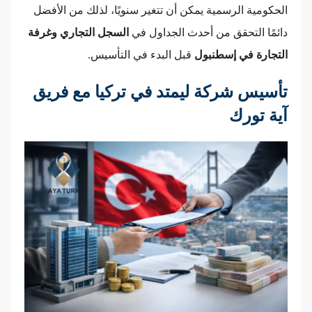
الحكومية الرسمية يمكن أن تتغير سنويًا، لذلك من الأفضل
دائمًا التحقق من أحدث الجداول في
السجل التجاري وغرفة
التجارة في إسطنبول
قبل البدء في التأسيس.
تأسيس شركة ليمتد في تركيا مع فريق
آية تورك