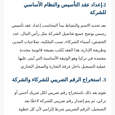
2.إعداد عقد التأسيس والنظام الأساسي
للشركة
بعد تحديد الاسم والنشاط يبدأ المحاسب إعداد عقد تأسيس
رسمي يوضح جميع تفاصيل الشركة مثل رأس المال، عدد
الحصص، أسماء الشركاء، نسب الملكية، صلاحيات المدير،
وطريقة الإدارة، هذا العقد يُكتب بصيغة قانونية محددة
معتمدة في تركيا وهو الوثيقة الأساسية التي تُبنى عليها
عملية التسجيل داخل غرفة التجارة والسجل التجاري.
3. استخراج الرقم الضريبي للشركاء والشركة
تقوم بعد ذلك باستخراج رقم ضريبي لكل شريك أجنبي أو
تركي، ثم يتم إصدار رقم ضريبي للشركة لاحقًا بعد
التسجيل، الرقم الضريبي شرط إلزامي لأن كل خطوة