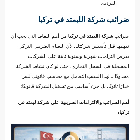
الفردية.
ضرائب شركة الليمتد في تركيا
ضرائب
شركة الليمتد في تركيا
من أهم النقاط التي يجب أن
تفهمها قبل تأسيس شركتك، لأن النظام الضريبي التركي
يفرض التزامات شهرية وسنوية ثابتة على الشركات
المسجلة في السجل التجاري، حتى لو كان نشاط الشركة
محدودًا .. لهذا السبب التعامل مع محاسب قانوني ليس
خيارًا ثانويًا، بل جزء أساسي من تشغيل الشركة قانونيًا:
أهم الضرائب والالتزامات الضريبية على شركة ليمتد في
تركيا: