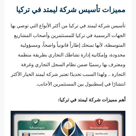
مميزات تأسيس شركة ليمتد في تركيا
تأسيس شركة ليمتد في تركيا من أكثر الأنواع التي توصي بها
الجهات الرسمية في تركيا للمستثمرين وأصحاب المشاريع
المتوسطة، لأنها تمنحك إطاراً قانونياً واضحاً، ومسؤولية
محدودة، وإمكانية إدارة نشاطك التجاري بطريقة منظمة
ومعترف بها رسميًا ضمن نظام السجل التجاري وغرفة
التجارة .. ولهذا السبب تحديدًا تعتبر شركة ليمتد الخيار الأكثر
انتشارًا في إسطنبول بين المستثمرين الأجانب.
أهم مميزات شركة ليمتد في تركيا: