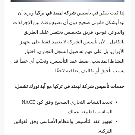
إذا كنت تفكر في تأسيس
شركة ليمتد في تركيا
وتريد أن
تبدأ بشكل قانوني صحيح دون أن تضيع وقتك بين الإجراءات
والدوائر، فوجود فريق متخصص يختصر عليك الطريق
بالكامل .. لأن تأسيس الشركة لا يعتمد فقط على تجهيز
الأوراق، بل على فهم تفاصيل السجل التجاري، اختيار
النشاط المناسب، ضبط عقد التأسيس، وتجنّب أي خطأ قد
يسبب تأخيرًا أو تكاليف إضافية لاحقًا.
خدمات تأسيس شركة ليمتد في تركيا مع آية تورك تشمل:
تحديد النشاط التجاري الصحيح وفق كود NACE
المناسب لطبيعة عملك.
تجهيز عقد التأسيس والنظام الأساسي وفق القوانين
التركية.