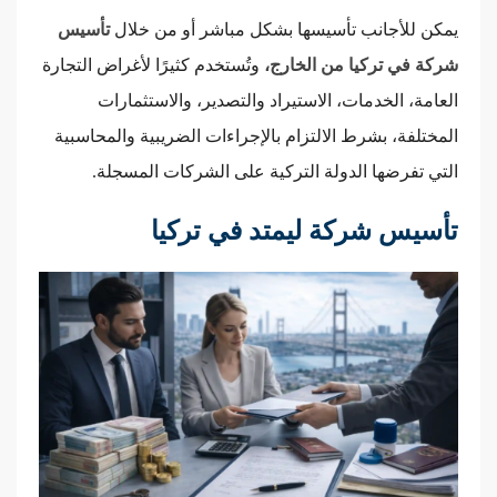
يمكن للأجانب تأسيسها بشكل مباشر أو من خلال
تأسيس
شركة في تركيا من الخارج،
وتُستخدم كثيرًا لأغراض التجارة
العامة، الخدمات، الاستيراد والتصدير، والاستثمارات
المختلفة، بشرط الالتزام بالإجراءات الضريبية والمحاسبية
التي تفرضها الدولة التركية على الشركات المسجلة.
تأسيس شركة ليمتد في تركيا