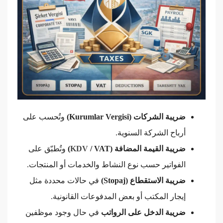
ضريبة الشركات (Kurumlar Vergisi)
وتُحسب على
أرباح الشركة السنوية.
ضريبة القيمة المضافة (
/ VAT)
KDV
وتُطبّق على
الفواتير حسب نوع النشاط والخدمات أو المنتجات.
ضريبة الاستقطاع (Stopaj)
في حالات محددة مثل
إيجار المكتب أو بعض المدفوعات القانونية.
ضريبة الدخل على الرواتب
في حال وجود موظفين