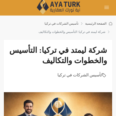
الصفحة الرئيسية
تأسيس الشركات في تركيا
شركة ليمتد في تركيا: التأسيس والخطوات والتكاليف
شركة ليمتد في تركيا: التأسيس
والخطوات والتكاليف
تأسيس الشركات في تركيا