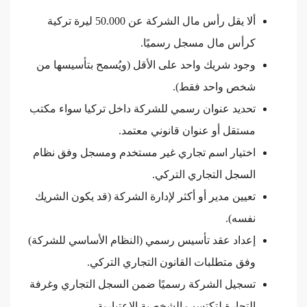
ألا يقل رأس مال الشركة عن 50.000 ليرة تركية
كرأس مال مسجل رسميًا.
وجود شريك واحد على الأقل (ويُسمح بتأسيسها من
شخص واحد فقط).
تحديد عنوان رسمي للشركة داخل تركيا سواء مكتب
مستقل أو عنوان قانوني معتمد.
اختيار اسم تجاري غير مستخدم ومسجل وفق نظام
السجل التجاري التركي.
تعيين مدير أو أكثر لإدارة الشركة (قد يكون الشريك
نفسه).
إعداد عقد تأسيس رسمي (النظام الأساسي للشركة)
وفق متطلبات القانون التجاري التركي.
تسجيل الشركة رسميًا ضمن السجل التجاري وغرفة
التجارة لتكتسب الشخصية الاعتبارية.