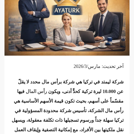
آخر تحديث: مارس/2026/3
شركة ليمتد في تركيا هي شركة برأس مال محدد لا يقلّ
عن 10.000 ليرة تركية كحدٍّ أدنى، ويكون
رأس المال
فيها
مقسّماً على أسهم، بحيث تكون قيمة الأسهم الأساسية هي
رأس مال الشركة، تأسيس شركة محدودة المسؤولية في
تركيا سهلة جداً ورسوم تسجيلها ذات تكلفة معقولة، ويسهل
نقل ملكيتها بين الأفراد، مع إمكانية التصفية وإيقاف العمل