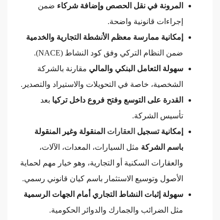
المرونة في نقل الحصص وإضافة شركاء
ضمن
إجراءات قانونية واضحة.
إمكانية ممارسة معظم الأنشطة التجارية والخدمية
ضمن النظام التركي وفق كود النشاط (NACE).
سهولة التعامل البنكي والمالي
مقارنة بالشركة
الشخصية، خاصة في التحويلات والاستيراد والتصدير.
القدرة على التوسع وفتح فروع داخل تركيا
بعد
تأسيس الشركة.
إمكانية تسجيل
العقارات
المنقولة وغير المنقولة
باسم الشركة
مثل السيارات، المعدات، الآلات،
والعقارات السكنية أو التجارية، وهو خيار مهم لحماية
الأصول وتوسيع الاستثمار باسم كيان قانوني رسمي.
سهولة إثبات النشاط التجاري أمام الجهات الرسمية
مثل الضرائب والجمارك والدوائر الحكومية.