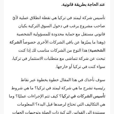
عند الحاجة بطريقة قانونية.
تأسيس شركة ليمتد في تركيا هي نقطة انطلاق عملية لأيّ
صاحب مشروع يرغب في دخول السوق التركية بكيان
قانوني مستقل مع حماية محدودة للمسؤولية الشخصية
(وهذا ما يميّزها عن باقي الشركات الأخرى خصوصاً
الشركة
الشخصية
) هذا النوع من الشركات مناسب لك إذا كنت
تبحث عن شركة تتماشى مع متطلبات الاستثمار في تركيا،
سواء كنت في تركيا أو خارجها.
سوف نأخذك في هذا المقال خطوة بخطوة عبر نقاط
رئيسية تشرح ما هي شركة ليمتد في تركيا؟ ما هي شروط
تأسيس الشركات في تركيا
؟ كيف تتم الإجراءات عمليًا؟ وما
هي التكاليف التي تحتاج لرصدها قبل البدء؟ المعلومات
مستندة إلى القوانين التركية ذات الصلة وتوجيهات الجهات