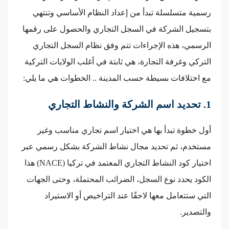
رسمية متسلسلة تبدأ من إعداد النظام الأساسي وتنتهي
بتسجيل الشركة في السجل التجاري والحصول على رقمها
الرسمي، هذه الإجراءات تتم وفق نظام السجل التجاري
التركي وغرفة التجارة، هي ثابتة في أغلب الولايات التركية
مع اختلافات بسيطة حسب المدينة .. الخطوات هي ما يلي:
1. تحديد اسم الشركة والنشاط التجاري
أول خطوة تبدأ بها هي اختيار اسم تجاري مناسب وغير
مستخدم، ثم تحديد مجال نشاط الشركة بشكل رسمي عبر
اختيار كود النشاط التجاري المعتمد في تركيا (NACE) هذا
الكود يحدد نوع السجل، الضرائب المحتملة، وحتى الجهات
التي ستتعامل معها لاحقًا عند التراخيص أو الاستيراد
والتصدير.