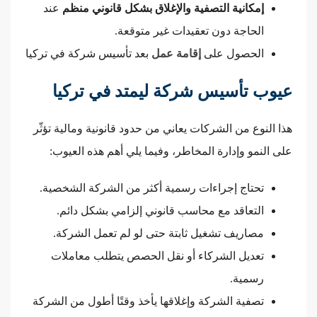
إمكانية التصفية والإغلاق بشكل قانوني منظم
عند
الحاجة دون تعقيدات غير متوقعة.
الحصول على
إقامة عمل
بعد تأسيس شركة في تركيا
عيوب تأسيس شركة ليمتد في تركيا
هذا النوع من الشركات يعاني من حدود قانونية ومالية تؤثّر
على النمو وإدارة المخاطر، وفيما يلي أهم هذه العيوب:
تحتاج إجراءات رسمية أكثر من الشركة الشخصية.
التعاقد مع محاسب قانوني إلزامي بشكل دائم.
مصاريف تشغيل ثابتة حتى لو لم تعمل الشركة.
تعديل الشركاء أو نقل الحصص يتطلب معاملات
رسمية.
تصفية الشركة وإغلاقها يأخذ وقتًا أطول من الشركة