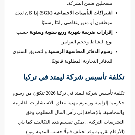
مسجلين ضمن الشركة.
اشتراكات التأمينات الاجتماعية (SGK)
إذا كان لديك
موظفون أو مدير يتقاضى راتبًا رسميًا.
إقرارات ضريبية شهرية وربع سنوية وسنوية
حسب
نوع النشاط وحجم الفواتير.
رسوم الدفاتر المحاسبية الرسمية
والتصديق السنوي
للدفاتر التجارية المطلوبة قانونيًا.
تكلفة تأسيس شركة ليمتد في تركيا
تكلفة تأسيس شركة ليمتد في تركيا 2026 تتكوّن من رسوم
حكومية إلزامية ورسوم مهنية تتعلق بالاستشارات القانونية
والمحاسبة، بالإضافة إلى رأس المال المطلوب وفق
التشريعات التركية .. يمكن تقسيم هذه التكاليف كما يلي
(الأرقام تقريبية وقد تختلف قليلًا حسب المدينة ونوع