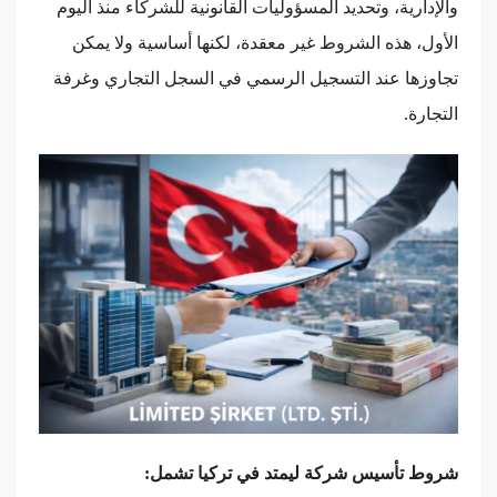
والإدارية، وتحديد المسؤوليات القانونية للشركاء منذ اليوم
الأول، هذه الشروط غير معقدة، لكنها أساسية ولا يمكن
تجاوزها عند التسجيل الرسمي في السجل التجاري وغرفة
التجارة.
شروط تأسيس شركة ليمتد في تركيا تشمل: