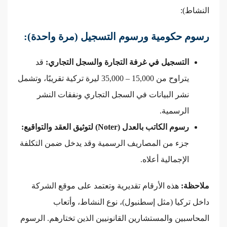
النشاط):
رسوم حكومية ورسوم التسجيل (مرة واحدة):
التسجيل في غرفة التجارة والسجل التجاري:
قد
يتراوح من 15,000 – 35,000 ليرة تركية تقريبًا، وتشمل
نشر البيانات في السجل التجاري ونفقات النشر
الرسمية.
رسوم الكاتب بالعدل (Noter) لتوثيق العقد والتواقيع:
جزء من المصاريف الرسمية وقد يدخل ضمن التكلفة
الإجمالية أعلاه.
ملاحظة:
هذه الأرقام تقديرية وتعتمد على موقع الشركة
داخل تركيا (مثل إسطنبول)، نوع النشاط، وأتعاب
المحاسبين والمستشارين القانونيين الذين تختارهم. الرسوم