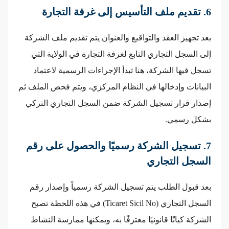
6. تقديم ملف التأسيس إلى غرفة التجارة
بعد تجهيز العقد والتواقيع والعنوان يتم تقديم ملف الشركة
إلى السجل التجاري التابع لغرفة التجارة في الولاية التي
تسجل فيها الشركة، هنا تبدأ الإجراءات الرسمية لاعتماد
البيانات وإدخالها في النظام المركزي، ويتم فحص الملف ثم
إصدار قرار تسجيل الشركة ضمن السجل التجاري التركي
بشكل رسمي.
7. تسجيل الشركة رسميًا والحصول على رقم
السجل التجاري
بعد قبول الطلب يتم تسجيل الشركة رسمياً وإصدار رقم
السجل التجاري (Ticaret Sicil No) في هذه اللحظة تصبح
الشركة كيانًا قانونيًا معترفًا به، ويمكنها ممارسة النشاط