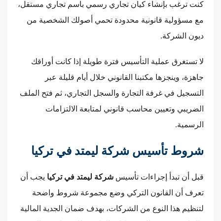
كنت ترغب بإنشاء كيان تجاري رسمي باسم تجاري مستقل،
مع مسؤولية قانونية محدودة تحمي أصولك الشخصية من
ديون الشركة.
لا تستغرق عملية التأسيس فترة طويلة إذا كانت أوراقك
جاهزة، وينجزها مكتبنا القانوني خلال أيام قليلة عبر
التسجيل في غرفة التجارة والسجل التجاري، ثم فتح الملف
الضريبي وتعيين محاسب قانوني لمتابعة الالتزامات
الرسمية.
شروط تأسيس شركة ليمتد في تركيا
قبل أن تبدأ إجراءات تأسيس
شركة ليمتد في تركيا
يجب أن
تعرف أن القانون التركي وضع مجموعة شروط واضحة
لتنظيم هذا النوع من الشركات، بهدف ضمان الجدية المالية