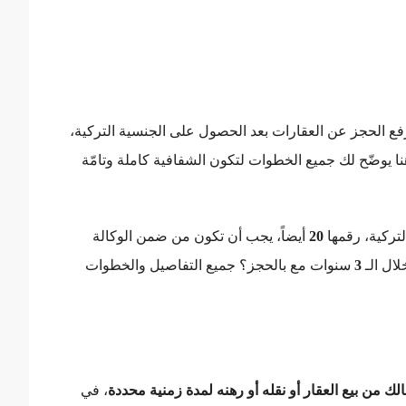
فع الحجز عن العقارات بعد الحصول على الجنسية التركية،
هنا يوضّح لك جميع الخطوات لتكون الشفافية كاملة وتامّة
لتركية، رقمها
20
أيضاً، يجب أن تكون من ضمن الوكالة
لال الـ
3
سنوات مع بالحجز؟ جميع التفاصيل والخطوات
 من بيع العقار أو نقله أو رهنه لمدة زمنية محددة
، في