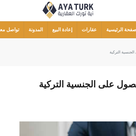
صفحة الرئيسية
عقارات
إعادة البيع
المدونة
تواصل معن
الجنسية التركية
صول على الجنسية التركية