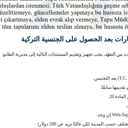
ارات بعد الحصول على الجنسية التركية
 من التعهّد، يجب تجهيز وتقديم المستندات التالية إلى مديرية الطابو:
ادة 20.
.
ب المدينة لكن غالبًا تزيد عن 200 دولار)