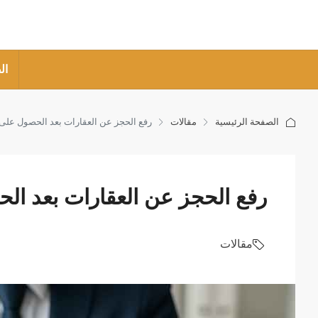
ال
الصفحة الرئيسية
مقالات
رفع الحجز عن العقارات بعد الحصول على 
رفع الحجز عن العقارات بعد الح
مقالات