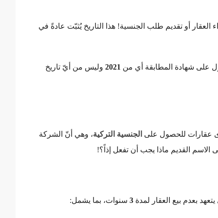
العقار أو تقديم طلب الجنسية! هذا التاريخ يُثبّت عادةً في
ول على شهادة المطابقة أي من
2021
وليس من أيّ تاريخ
ترى عقارات للحصول على
الجنسية التركية
، وهي أنّ الشركة
 الاسم القديم ماذا يجب أن تفعل إذاً؟!
يتعهد بعدم بيع العقار لمدة
3
سنوات، بما يشمل: