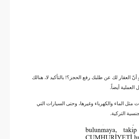
 العقار لك عن طلبك رفع الحجز؟! بالتأكيد لا، هنالك
 العملية أيضاً.
 مثل الماء والكهرباء وغيرها، وحتى السيارات التي
جنسية التركية.