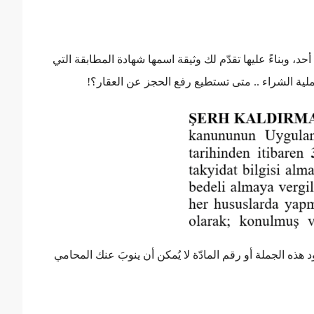
 أحد، وبناءً عليها تقدّم لك وثيقة اسمها شهادة المطابقة التي
لية الشراء .. متى تستطيع رفع الحجز عن العقار؟!
هذه الجملة أو رقم المادّة لا يُمكن أن ينوبَ عنك المحامي