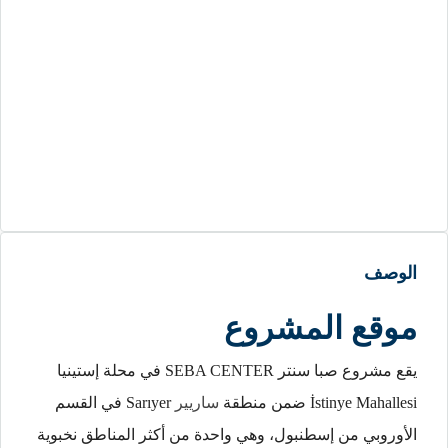
الوصف
موقع المشروع
يقع مشروع صبا سنتر SEBA CENTER في محلة إستينيا
İstinye Mahallesi ضمن منطقة
ساريير
Sarıyer في القسم
الأوروبي من إسطنبول، وهي واحدة من أكثر المناطق نخبوية