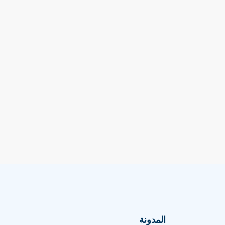
المدونة