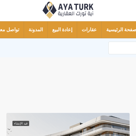
صفحة الرئيسية
عقارات
إعادة البيع
المدونة
تواصل معن
قيد الإنشاء