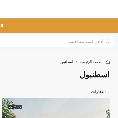
ال
الصفحة الرئيسية
اسطنبول
اسطنبول
92 عقارات
قيد الإنشاء