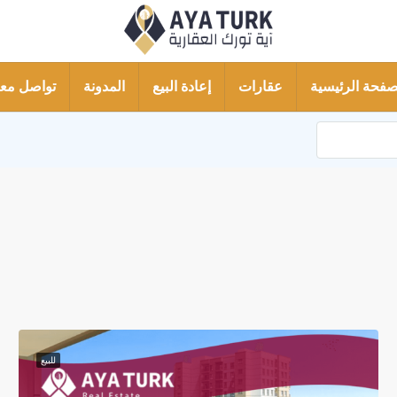
صفحة الرئيسية
عقارات
إعادة البيع
المدونة
تواصل معن
للبيع