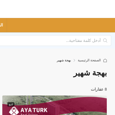
ال
الصفحة الرئيسية
بهجة شهير
بهجة شهير
8 عقارات
للبيع