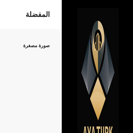
المفضلة
صورة مصغرة