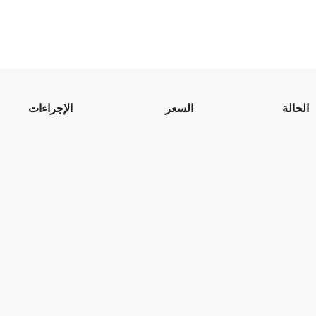
الحالة
السعر
الإجراءات