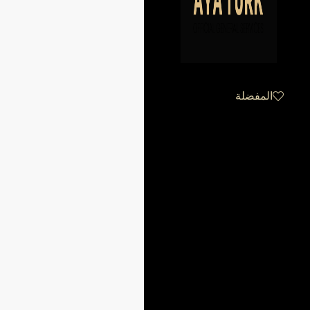
المفضلة