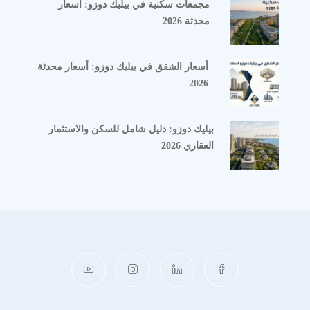
مجمعات سكنية في بيليك دوزو: أسعار
محدثة 2026
أسعار الشقق في بيليك دوزو: أسعار محدثة
2026
بيليك دوزو: دليل شامل للسكن والاستثمار
العقاري 2026