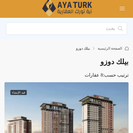
الصفحة الرئيسية
بيلك دوزو
بيلك دوزو
ترتيب حسب:
8 عقارات
قيد الإنشاء