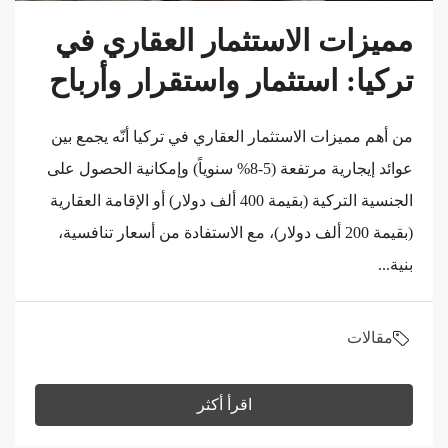
مميزات الاستثمار العقاري في
تركيا: استثمار واستقرار وأرباح
من أهم مميزات الاستثمار العقاري في تركيا أنّه يجمع بين
عوائد إيجارية مرتفعة (5-8% سنوياً) وإمكانية الحصول على
الجنسية التركية (بقيمة 400 ألف دولار) أو الإقامة العقارية
(بقيمة 200 ألف دولار)، مع الاستفادة من أسعار تنافسية،
بنية...
مقالات
اقرأ أكثر