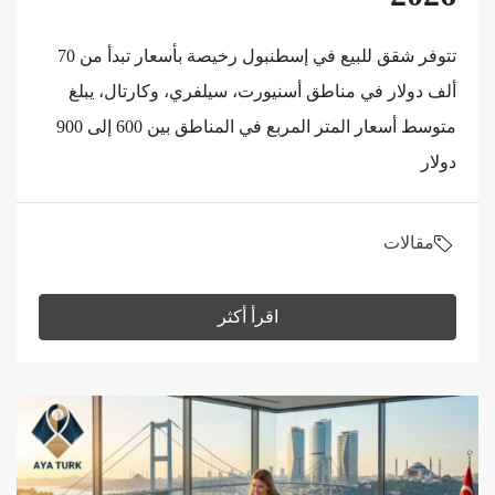
تتوفر شقق للبيع في إسطنبول رخيصة بأسعار تبدأ من 70
ألف دولار في مناطق أسنيورت، سيلفري، وكارتال، يبلغ
متوسط أسعار المتر المربع في المناطق بين 600 إلى 900
دولار
مقالات
اقرأ أكثر