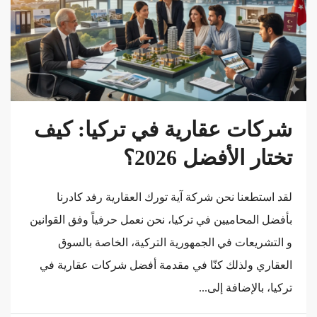
شركات عقارية في تركيا: كيف
تختار الأفضل 2026؟
لقد استطعنا نحن شركة آية تورك العقارية رفد كادرنا
بأفضل المحاميين في تركيا، نحن نعمل حرفياً وفق القوانين
و التشريعات في الجمهورية التركية، الخاصة بالسوق
العقاري ولذلك كنّا في مقدمة أفضل شركات عقارية في
تركيا، بالإضافة إلى...