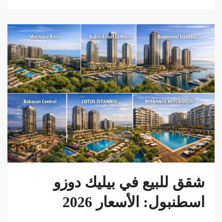
شقق للبيع في بيليك دوزو
اسطنبول: الأسعار 2026