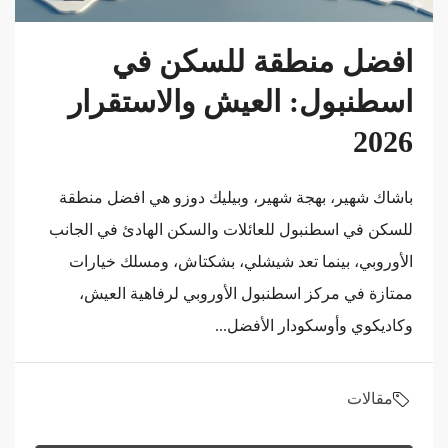
افضل منطقة للسكن في
اسطنبول: العيش والاستقرار
2026
باشاك شهير، بهجة شهير، وبيليك دوزو هي افضل منطقة
للسكن في اسطنبول للعائلات والسكن الهادئ في الجانب
الأوروبي، بينما تعد شيشلي، بشكتاش، ومسلك خيارات
ممتازة في مركز اسطنبول الأوروبي لرفاهية العيش،
وكاديكوي وأوسكودار الأفضل...
مقالات