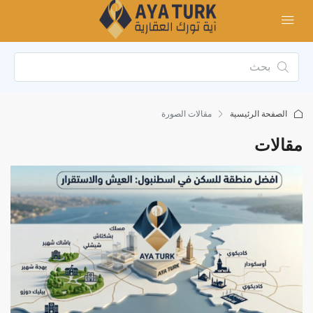
الصفحة الرئيسية
‏مقالات الصورة
مقالات