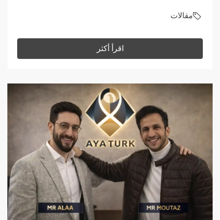
مقالات
اقرأ أكثر