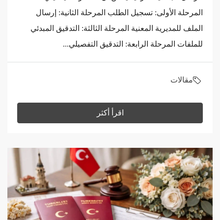
المرحلة الأولى: تسجيل الطلب المرحلة الثانية: إرسال
الملف للمديرية المعنية المرحلة الثالثة: التدقيق المبدئي
للملفات المرحلة الرابعة: التدقيق التفصيلي...
مقالات
اقرأ أكثر