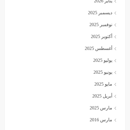
يناير 2026
ديسمبر 2025
نوفمبر 2025
أكتوبر 2025
أغسطس 2025
يوليو 2025
يونيو 2025
مايو 2025
أبريل 2025
مارس 2025
مارس 2016