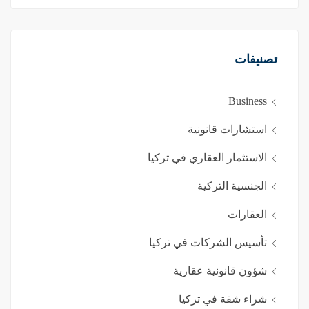
تصنيفات
Business
استشارات قانونية
الاستثمار العقاري في تركيا
الجنسية التركية
العقارات
تأسيس الشركات في تركيا
شؤون قانونية عقارية
شراء شقة في تركيا