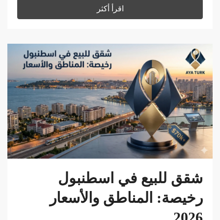
اقرأ أكثر
شقق للبيع في اسطنبول
رخيصة: المناطق والأسعار
2026