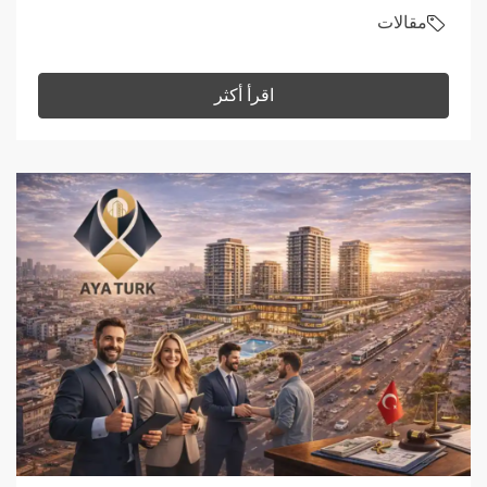
مقالات
اقرأ أكثر