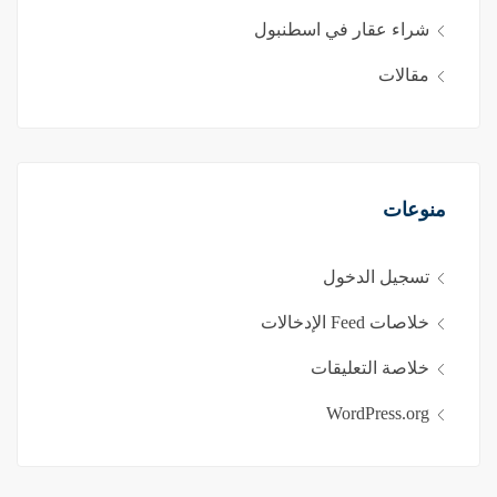
شراء عقار في اسطنبول
مقالات
منوعات
تسجيل الدخول
خلاصات Feed الإدخالات
خلاصة التعليقات
WordPress.org