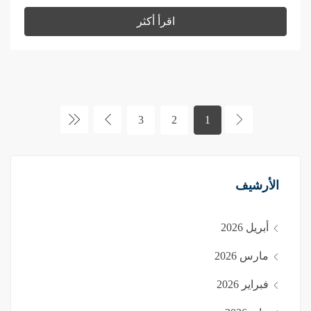
اقرأ أكثر
3
2
1
الأرشيف
أبريل 2026
مارس 2026
فبراير 2026