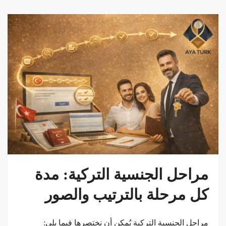
مراحل الجنسية التركية: مدة
كل مرحلة بالترتيب والصور
مراحل الجنسية التركية يُمكن أن نختصرها فيما يلي: