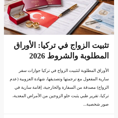
تثبيت الزواج في تركيا: الأوراق
المطلوبة والشروط 2026
الأوراق المطلوبة لتثبيت الزواج في تركيا جوازات سفر
سارية المفعول مع ترجمتها وتصديقها، شهادة العزوبية (عدم
الزواج) مصدقة من السفارة والخارجية، إقامة سارية في
تركيا، تقرير طبي يثبت خلو الزوجين من الأمراض المعدية،
صور شخصية...