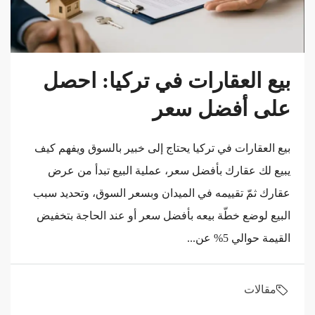
بيع العقارات في تركيا: احصل
على أفضل سعر
بيع العقارات في تركيا يحتاج إلى خبير بالسوق ويفهم كيف
يبيع لك عقارك بأفضل سعر، عملية البيع تبدأ من عرض
عقارك ثمّ تقييمه في الميدان وبسعر السوق، وتحديد سبب
البيع لوضع خطّة بيعه بأفضل سعر أو عند الحاجة بتخفيض
القيمة حوالي 5% عن...
مقالات