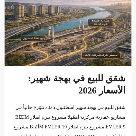
شقق للبيع في بهجة شهير:
الأسعار 2026
شقق للبيع في بهجة شهير اسطنبول 2026 تتوّزع حالياً في
مشاريع عقارية مركزية أهمّها: مشروع بيزم ايفلار BİZİM
EVLER 9 مشروع بيزم ايفلار BİZİM EVLER 10 مشروع