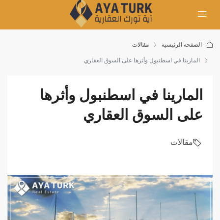
الصفحة الرئيسية
مقالات
المارينا في اسطنبول وأثرها على السوق العقاري
المارينا في اسطنبول وأثرها
على السوق العقاري
مقالات