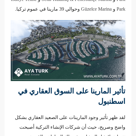
Park
و
Güzelce Marina
وحوالي 39 مارينا في عموم تركيا.
تأثير المارينا على السوق العقاري في
اسطنبول
لقد ظهر تأثير وجود المارينات على الصعيد العقاري بشكل
واضح وصريح، حيث أن شركات الإنشاء التركية أصبحت