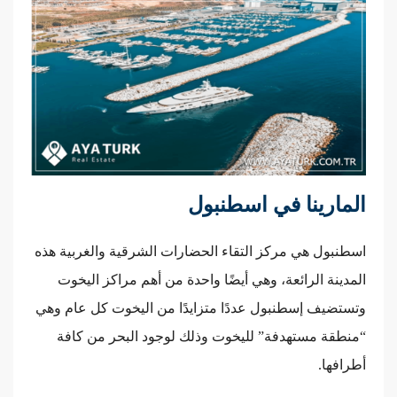
المارينا في اسطنبول
اسطنبول هي مركز التقاء الحضارات الشرقية والغربية هذه
المدينة الرائعة، وهي أيضًا واحدة من أهم مراكز اليخوت
وتستضيف إسطنبول عددًا متزايدًا من اليخوت كل عام وهي
“منطقة مستهدفة” لليخوت وذلك لوجود البحر من كافة
أطرافها.