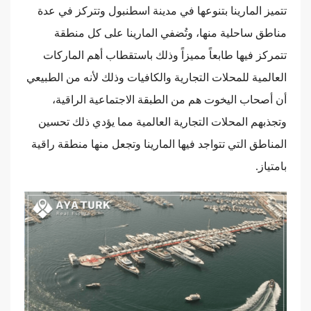
تتميز المارينا بتنوعها في مدينة اسطنبول وتتركز في عدة
مناطق ساحلية منها، وتُضفي المارينا على كل منطقة
تتمركز فيها طابعاً مميزاً وذلك باستقطاب أهم الماركات
العالمية للمحلات التجارية والكافيات وذلك لأنه من الطبيعي
أن أصحاب اليخوت هم من الطبقة الاجتماعية الراقية،
وتجذبهم المحلات التجارية العالمية مما يؤدي ذلك تحسين
المناطق التي تتواجد فيها المارينا وتجعل منها منطقة راقية
بامتياز.