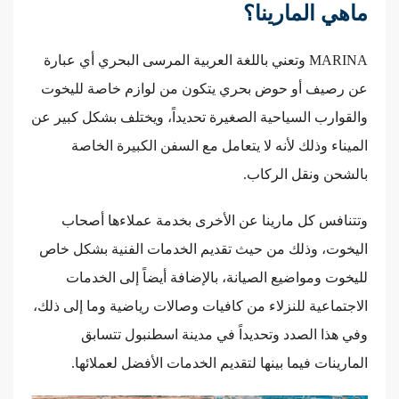
ماهي المارينا؟
MARINA وتعني باللغة العربية المرسى البحري أي عبارة
عن رصيف أو حوض بحري يتكون من لوازم خاصة لليخوت
والقوارب السياحية الصغيرة تحديداً، ويختلف بشكل كبير عن
الميناء وذلك لأنه لا يتعامل مع السفن الكبيرة الخاصة
بالشحن ونقل الركاب.
وتتنافس كل مارينا عن الأخرى بخدمة عملاءها أصحاب
اليخوت، وذلك من حيث تقديم الخدمات الفنية بشكل خاص
لليخوت ومواضيع الصيانة، بالإضافة أيضاً إلى الخدمات
الاجتماعية للنزلاء من كافيات وصالات رياضية وما إلى ذلك،
وفي هذا الصدد وتحديداً في مدينة اسطنبول تتسابق
المارينات فيما بينها لتقديم الخدمات الأفضل لعملائها.