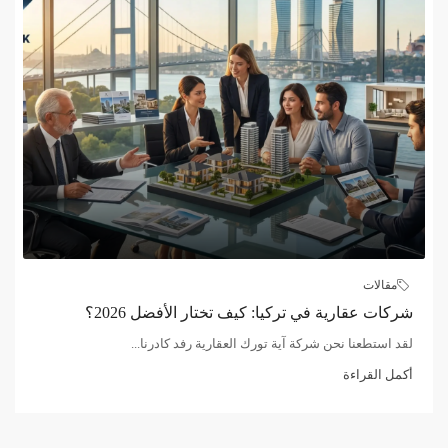
مقالات
شركات عقارية في تركيا: كيف تختار الأفضل 2026؟
لقد استطعنا نحن شركة آية تورك العقارية رفد كادرنا...
أكمل القراءة