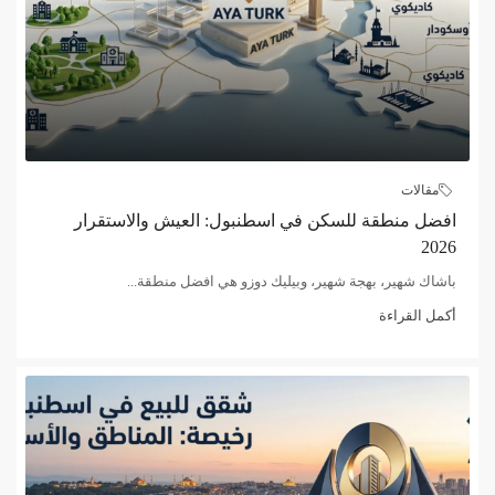
مقالات
افضل منطقة للسكن في اسطنبول: العيش والاستقرار
2026
باشاك شهير، بهجة شهير، وبيليك دوزو هي افضل منطقة...
أكمل القراءة