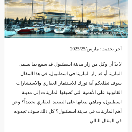
آخر تحديث: مارس/2025/25
لا بدّ أن وكل من زار مدينة اسطنبول قد سمع بما يسمى
المارينا أو قد زار المارينا في اسطنبول، في هذا المقال
سوف تطلعكم آية تورك للاستثمار العقاري والاستشارات
القانونية على الأهمية التي تُضيفها المارينات إلى مدينة
اسطنبول، وماهي تبعاتها على الصعيد العقاري تحديداً؟ وعن
أهم المارينات في مدينة اسطنبول؟ كل ذلك سوف تجدونه
في المقال التالي