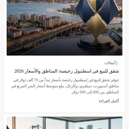
مقالات
شقق للبيع في اسطنبول رخيصة: المناطق والأسعار 2026
تتوفر شقق للبيع في إسطنبول رخيصة بأسعار تبدأ من 70 ألف دولار في
مناطق أسنيورت، سيلفري، وكارتال، يبلغ متوسط أسعار المتر المربع في
المناطق بين 600 إلى 900 دولار
أكمل القراءة