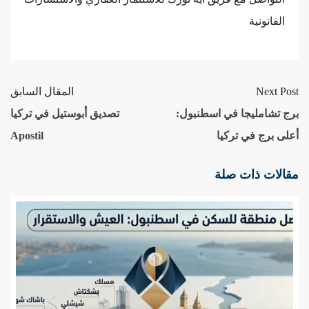
القانونية
Next Post
المقال السابق
برج تشامليجا في اسطنبول:
تصديق أبوستيل في تركيا
أعلى برج في تركيا
Apostil
مقالات ذات صلة