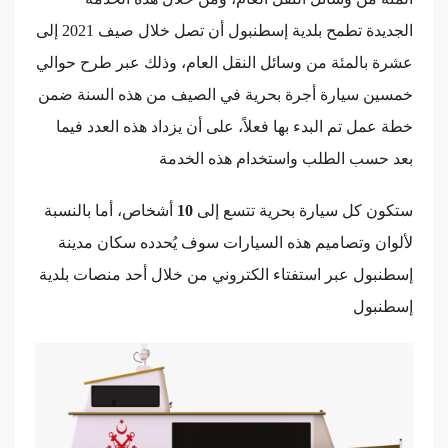
الجديدة تطمح بلدية إسطنبول أن تصل خلال صيف 2021 إلى
عشرة بالمئة من وسائل النقل العام، وذلك عبر طرح حوالي
خمسين سيارة أجرة بحرية في الصيف من هذه السنة ضمن
خطة عمل تم البدء بها فعلاً، على أن يزداد هذه العدد فيما
بعد حسب الطلب واستخدام هذه الخدمة
ستكون كل سيارة بحرية تتسع إلى
10
أشخاص، أما بالنسبة
لألوان وتصاميم هذه السيارات سوف يُحدده سكان مدينة
إسطنبول عبر استفتاء الكتروني من خلال أحد منصات بلدية
إسطنبول