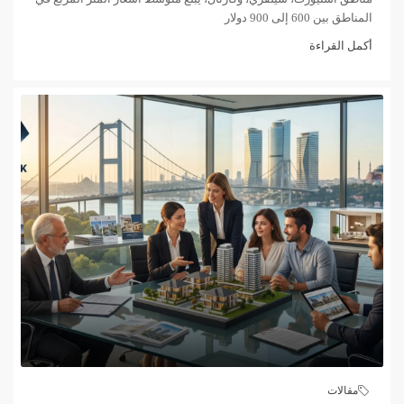
المناطق بين 600 إلى 900 دولار
أكمل القراءة
مقالات