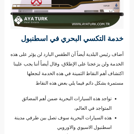
خدمة التكسي البحري في اسطنبول
أضاف رئيس البلدية أيضاً أن الطقس البارد لن يؤثر على هذه
الخدمة ولن يزعجنا على الإطلاق، وقال أيضاً أننا يجب علينا
اكتشاف أهم النقاط الثمينة في هذه الخدمة لنجعلها
مستمرة بشكل دائم فيما يلي بعض هذه النقاط
تواجد هذه السيارات البحرية ضمن أهم المضائق
المتواجد في العالم،
هذه السيارات البحرية سوف تصل بين طرفي مدينة
اسطنبول الاسيوي والاوروبي