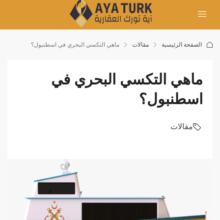
الصفحة الرئيسية
مقالات
ماهي التكسي البحري في اسطنبول؟
ماهي التكسي البحري في
اسطنبول؟
مقالات