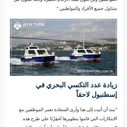
متناول جميع الأفراد والمواطنين “
زيادة عدد التكسي البحري في
إسطنبول لاحقاً
“منذ أن أتيت إلى هنا وأرى السعادة تغمر الموظفين مع
الابتكارات التي قاموا بتطويرها تُحفِزُنَا على طرح هذه