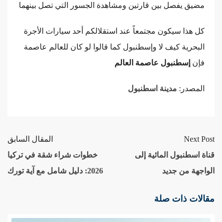
مضيق يفصل بين قارتين ومشاهدة الجسور التي تصل بينهما
كل هذا سيكون مجتمعاً عند استقلالكم أحد سيارات الأجرة
البحرية كيف لا وإسطنبول كما قالوا لو كان للعالم عاصمة
فإن
إسطنبول عاصمة العالم
المصدر:
مدينة اسطنبول
Next Post
المقال السابق
قناة اسطنبول المائية إلى
خطوات شراء شقة في تركيا
الواجهة من جديد
2026: دليل شامل مع آية تورك
مقالات ذات صلة