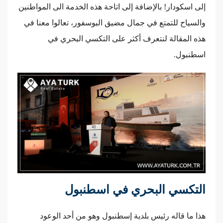
إلى اسكودار! بالإضافة إلى اتاحة هذه الخدمة الى المواطنين
والسياح للتمتع في جمال مضيق البوسفور، تعالوا معنا في
هذه المقالة لنتعرف أكثر على التكسي البحري في
اسطنبول.
التكسي البحري في اسطنبول
هذا ما قاله رئيس بلدية إسطنبول وهو من أحد الوعود