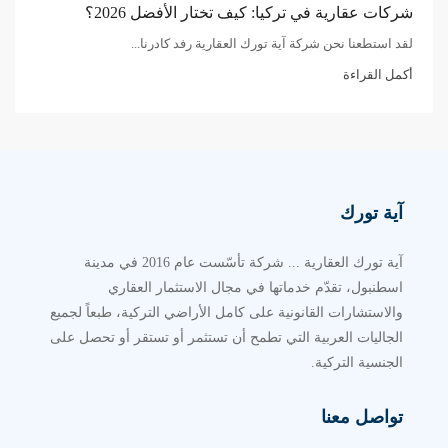
شركات عقارية في تركيا: كيف تختار الأفضل 2026؟
لقد استطعنا نحن شركة آية تورك العقارية رفد كادرنا...
أكمل القراءة
آية تورك
آية تورك العقارية ... شركة تأسّست عام 2016 في مدينة
اسطنبول، تقدّم خدماتها في مجال الاستثمار العقاري
والاستشارات القانونية على كامل الأراضي التركية، طبعاً لجميع
الجاليات العربية التي تطمح أن تستثمر أو تستقر أو تحصل على
الجنسية التركية.
تواصل معنا