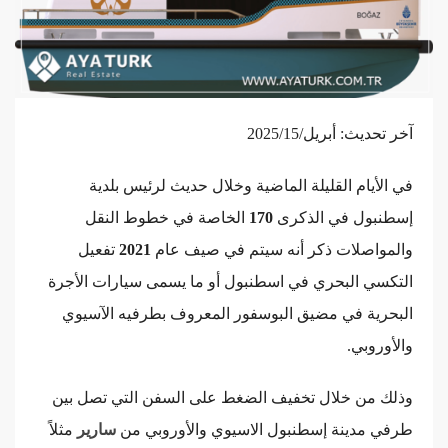
آخر تحديث: أبريل/2025/15
في الأيام القليلة الماضية وخلال حديث لرئيس بلدية
إسطنبول في الذكرى
170
الخاصة في خطوط النقل
والمواصلات ذكر أنه سيتم في صيف عام
2021
تفعيل
التكسي البحري في اسطنبول أو ما يسمى سيارات الأجرة
البحرية في مضيق البوسفور المعروف بطرفيه الآسيوي
والأوروبي.
وذلك من خلال تخفيف الضغط على السفن التي تصل بين
طرفي مدينة إسطنبول الاسيوي والأوروبي من
سارير
مثلاً