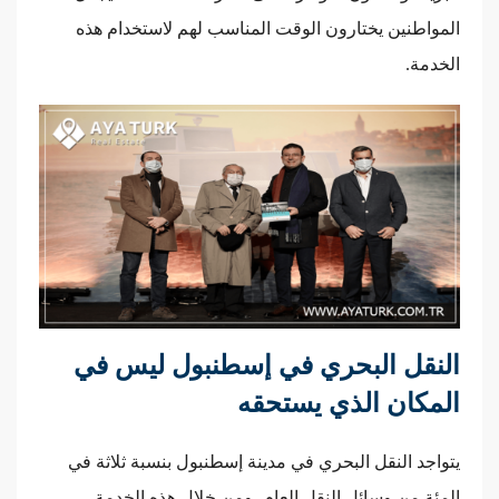
المواطنين يختارون الوقت المناسب لهم لاستخدام هذه
الخدمة.
النقل البحري في إسطنبول ليس في
المكان الذي يستحقه
يتواجد النقل البحري في مدينة إسطنبول بنسبة ثلاثة في
المئة من وسائل النقل العام، ومن خلال هذه الخدمة