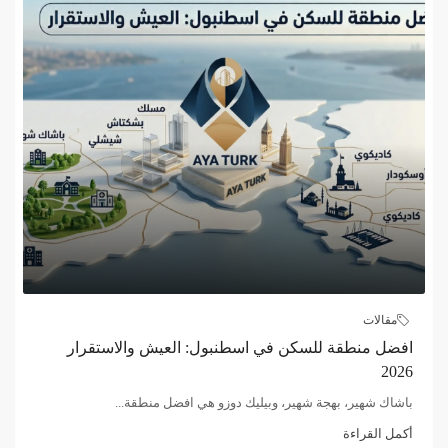
مقالات
افضل منطقة للسكن في اسطنبول: العيش والاستقرار
2026
باشاك شهير، بهجة شهير، وبيليك دوزو هي افضل منطقة...
أكمل القراءة