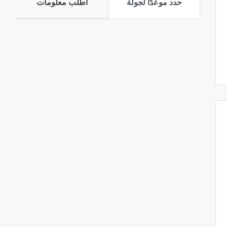
حدد موعدًا لجولة
اطلب معلومات