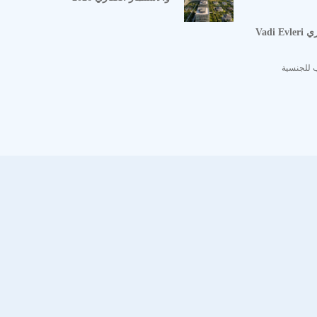
Vadi
 للجنسية