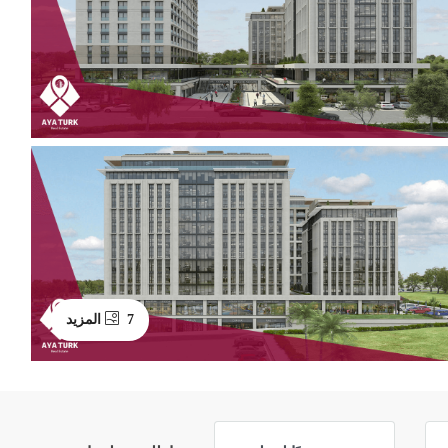
7 المزيد